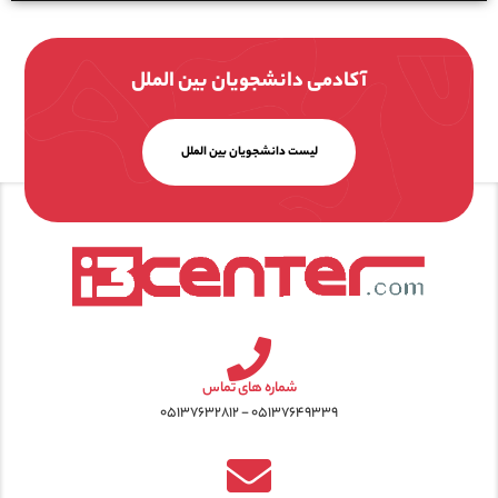
آکادمی دانشجویان بین الملل
لیست دانشجویان بین الملل
شماره های تماس
۰۵۱۳۷۶۴۹۳۳۹ - ۰۵۱۳۷۶۳۲۸۱۲