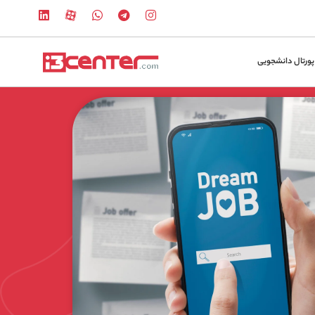
پورتال دانشجویی