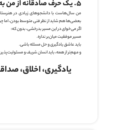
۵
.
یک حرف صادقانه از من به 
من سال‌هاست با دانشجوهای زیادی در هنرستان
بعضی‌ها هم شاید از نظر فنی متوسط بودن، اما چون 
اگر می‌خوای در این مسیر بدرخشی، بدون که:
مسیر موفقیت میان‌بر نداره.
باید عاشق یادگیری و حل مسئله باشی.
و مهم‌تر از همه، باید انسان شریف و مسئولیت‌پذیر
یادگیری، اخلاق، صداق