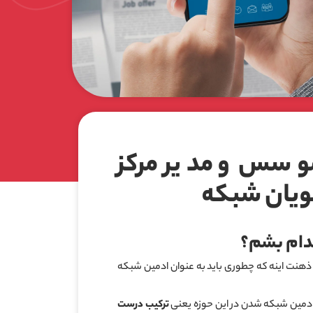
موسس و مدیر مرکز
ویان شبکه
ام بشم؟
م ذهنت اینه که چطوری باید به عنوان ادمین شبکه
م ادمین شبکه شدن در این حوزه یعنی
ترکیب درست