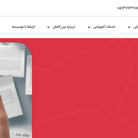
زش
خدمات آموزشی
درباره بین الملل
ارتباط با موسسه