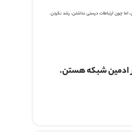
، اما چون ارتباطات درستی نداشتن، رشد نکردن.
هر ادمین شبکه هستن.