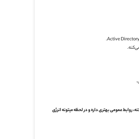
.
کنه، روابط عمومی بهتری داره و در لحظه میتونه انرژی