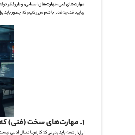
مهارت‌های فنی، مهارت‌های انسانی، و طرز فکر حرفه‌
بیایید قدم‌به‌قدم با هم مرور کنیم که چطور باید بر
۱
.
مهارت‌های سخت (فنی) که ب
اول از همه باید بدونی که کارفرما دنبال آدمی نی