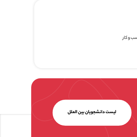
لیست دانشجویان بین الملل