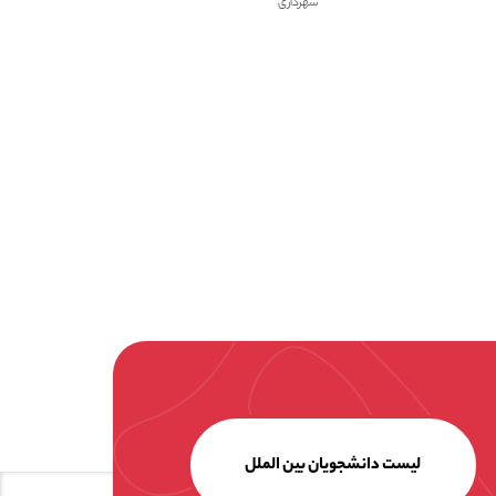
شهرداری
لیست دانشجویان بین الملل