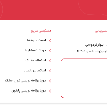
سیریابی
دسترسی سریع
لیست دوره ها
 بلوار فردوسی
دریافت مشاوره
بان ثمانه - پلاک ۱۶۳
استعلام مدارک
اساتید بین الملل
دوره برنامه نویسی فول استک
دوره برنامه نویسی پایتون