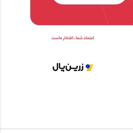
اعتماد شما ، افتخار ماست