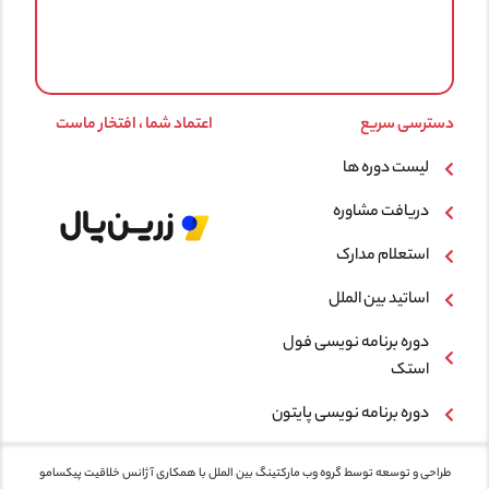
دسترسی سریع
اعتماد شما ، افتخار ماست
لیست دوره ها
دریافت مشاوره
استعلام مدارک
اساتید بین الملل
دوره برنامه نویسی فول
استک
دوره برنامه نویسی پایتون
طراحی و توسعه توسط گروه وب مارکتینگ بین الملل با همکاری
آژانس خلاقیت پیکسامو