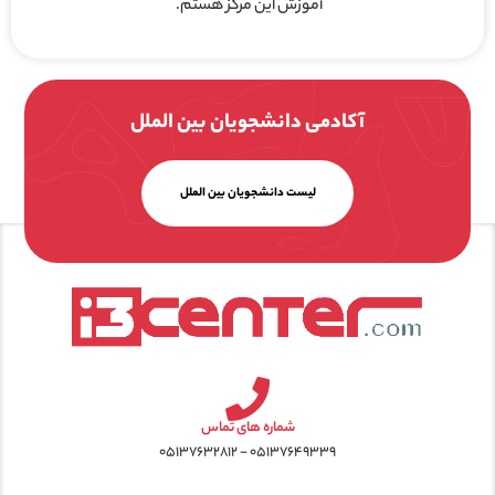
آموزش این مرکز هستم.
آکادمی دانشجویان بین الملل
لیست دانشجویان بین الملل
شماره های تماس
۰۵۱۳۷۶۴۹۳۳۹ - ۰۵۱۳۷۶۳۲۸۱۲