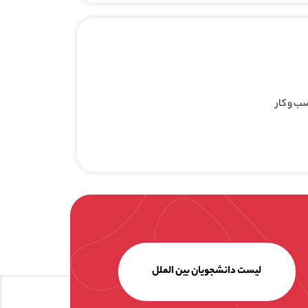
لیست دانشجویان بین الملل