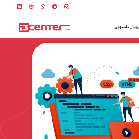
پورتال دانشجویی