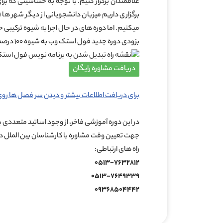
علاقمندان برگزار کنیم. با توجه به حساسیتی که ب
برگزاری داریم میزبان دانشجویانی از دیگر شهر ها (ته
بزودی دوره جدید فول استک وب به شیوه ۱۰۰ درصد آنلاین برگزار میشود.
دریافت مشاوره رایگان
برای دریافت اطلاعات بیشتر و دیدن سر فصل ها روی
در این دوره آموزشی فاخر، از وجود اساتید متعددی ب
جهت تعیین وقت مشاوره با کارشناسان بین الملل د
راه های ارتباطی:
۰۵۱۳-۷۶۳۲۸۱۲
۰۵۱۳-۷۶۴۹۳۳۹
۰۹۳۶۸۵۰۴۴۴۲