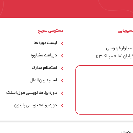
سیریابی
دسترسی سریع
لیست دوره ها
 بلوار فردوسی
دریافت مشاوره
بان ثمانه - پلاک ۱۶۳
استعلام مدارک
اساتید بین الملل
دوره برنامه نویسی فول استک
دوره برنامه نویسی پایتون
پیکسامو