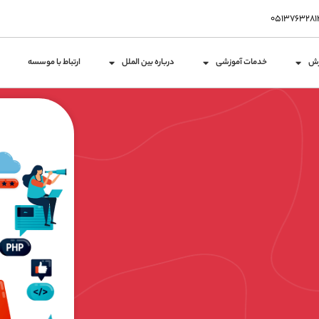
زش
خدمات آموزشی
درباره بین الملل
ارتباط با موسسه