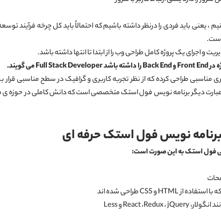
، یعنی باید فردی را درنظر داشته باشیم که احتمالاً باید کل چرخه فرآیند تو
است.
ت و اجرای یک پروژه کامل طراحی وب را از ابتدا تا انتها داشته باشد.
 می گویند.
ری مناسبی طراحی کرده که از نظر تجربه کاربری و گرافیک در سطح مناسبی قرار 
عبارت دیگر برنامه نویس فول استک متخصصی است که دانش کاملی در حوزه ی طراح
برنامه نویس فول استک حرفه ای
لی فول استک به این صورت است:
 و CSS طراحی شده اند
React ،Re و Less