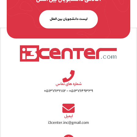
لیست دانشجویان بین الملل
شماره های تماس
۰۵۱۳۷۶۴۹۳۳۹ - ۰۵۱۳۷۶۳۲۸۱۲
ایمیل
i3center.inc@gmail.com