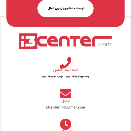
لیست دانشجویان بین الملل
شماره های تماس
۰۵۱۳۷۶۴۹۳۳۹ - ۰۵۱۳۷۶۳۲۸۱۲
ایمیل
i3center.inc@gmail.com