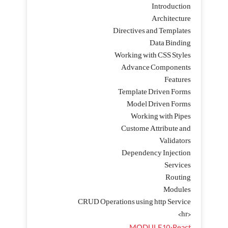
Introduction
Architecture
Directives and Templates
Data Binding
Working with CSS Styles
Advance Components
Features
Template Driven Forms
Model Driven Forms
Working with Pipes
Custome Attribute and
Validators
Dependency Injection
Services
Routing
Modules
CRUD Operations using http Service
<hr>