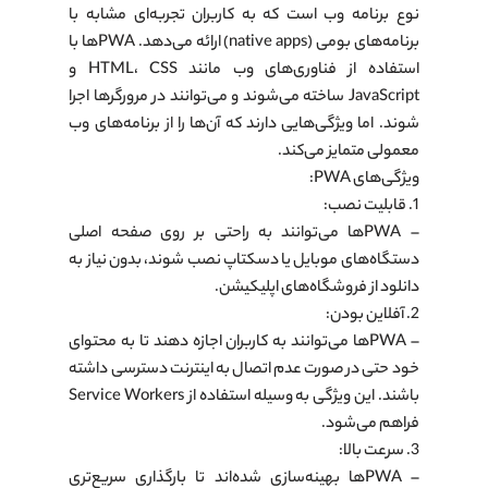
نوع برنامه وب است که به کاربران تجربه‌ای مشابه با
برنامه‌های بومی (native apps) ارائه می‌دهد. PWAها با
استفاده از فناوری‌های وب مانند HTML، CSS و
JavaScript ساخته می‌شوند و می‌توانند در مرورگرها اجرا
شوند. اما ویژگی‌هایی دارند که آن‌ها را از برنامه‌های وب
معمولی متمایز می‌کند.
ویژگی‌های PWA:
1. قابلیت نصب:
– PWAها می‌توانند به راحتی بر روی صفحه اصلی
دستگاه‌های موبایل یا دسکتاپ نصب شوند، بدون نیاز به
دانلود از فروشگاه‌های اپلیکیشن.
2. آفلاین بودن:
– PWAها می‌توانند به کاربران اجازه دهند تا به محتوای
خود حتی در صورت عدم اتصال به اینترنت دسترسی داشته
باشند. این ویژگی به وسیله استفاده از Service Workers
فراهم می‌شود.
3. سرعت بالا:
– PWAها بهینه‌سازی شده‌اند تا بارگذاری سریع‌تری