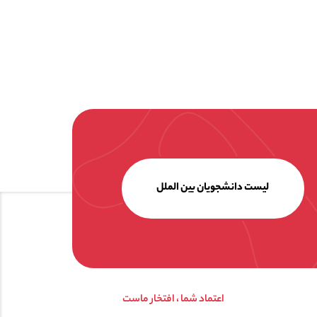
لیست دانشجویان بین الملل
اعتماد شما ، افتخار ماست