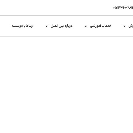
زش
خدمات آموزشی
درباره بین الملل
ارتباط با موسسه