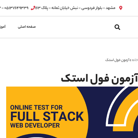
مشهد - بلوار فردوسی - نبش خیابان ثمانه - پلاک ۱۶۳
۰۵۱۳۷۶۴۹۳۳۹ - ۰۵۱۳۷۶۳۲۸۱۲
صفحه اصلی
آمو
خانه
»
آزمون فول استک
آزمون فول استک