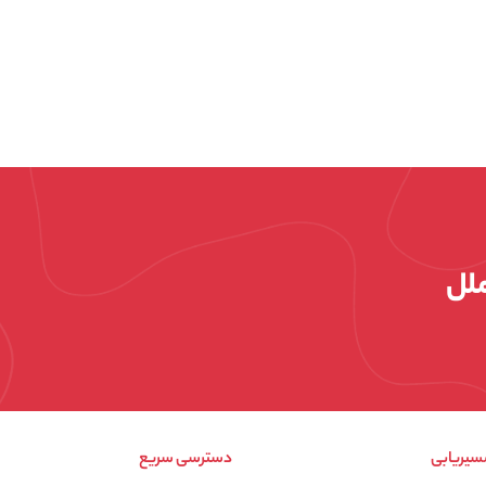
ملل
سیریابی
دسترسی سریع