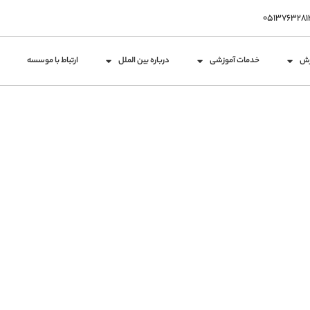
زش
خدمات آموزشی
درباره بین الملل
ارتباط با موسسه