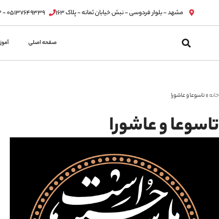
مشهد - بلوار فردوسی - نبش خیابان ثمانه - پلاک ۱۶۳
۰۵۱۳۷۶۴۹۳۳۹ - ۰۵۱۳۷۶۳۲۸۱۲
صفحه اصلی
آمو
خانه
»
تاسوعا و عاشورا
تاسوعا و عاشورا