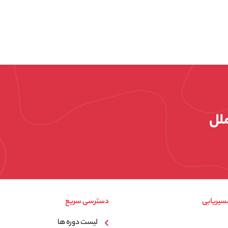
ملل
سیریابی
دسترسی سریع
لیست دوره ها