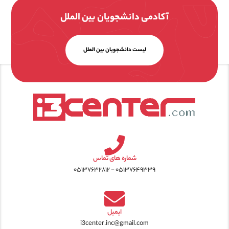
آکادمی دانشجویان بین الملل
لیست دانشجویان بین الملل
شماره های تماس
۰۵۱۳۷۶۴۹۳۳۹ - ۰۵۱۳۷۶۳۲۸۱۲
ایمیل
i3center.inc@gmail.com