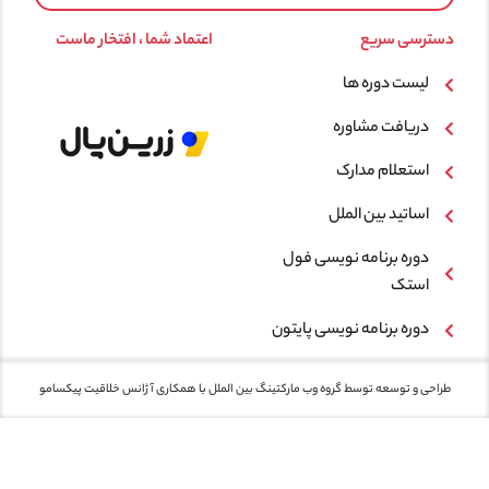
دسترسی سریع
اعتماد شما ، افتخار ماست
لیست دوره ها
دریافت مشاوره
استعلام مدارک
اساتید بین الملل
دوره برنامه نویسی فول
استک
دوره برنامه نویسی پایتون
طراحی و توسعه توسط گروه وب مارکتینگ بین الملل با همکاری
آژانس خلاقیت پیکسامو