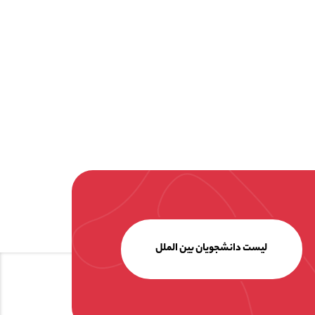
لیست دانشجویان بین الملل