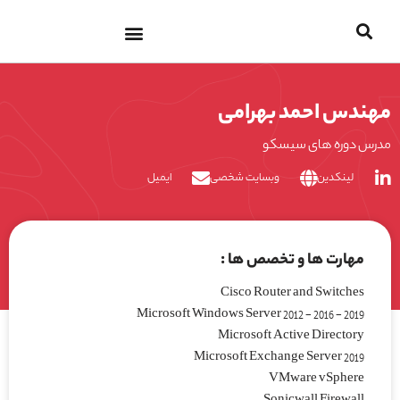
پرش
به
محتوا
مهندس احمد بهرامی
مدرس دوره های سیسکو
لینکدین
وبسایت شخصی
ایمیل
مهارت ها و تخصص ها :
Cisco Router and Switches
Microsoft Windows Server 2012 - 2016 - 2019
Microsoft Active Directory
Microsoft Exchange Server 2019
VMware vSphere