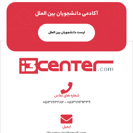
آکادمی دانشجویان بین الملل
لیست دانشجویان بین الملل
شماره های تماس
۰۵۱۳۷۶۴۹۳۳۹ - ۰۵۱۳۷۶۳۲۸۱۲
ایمیل