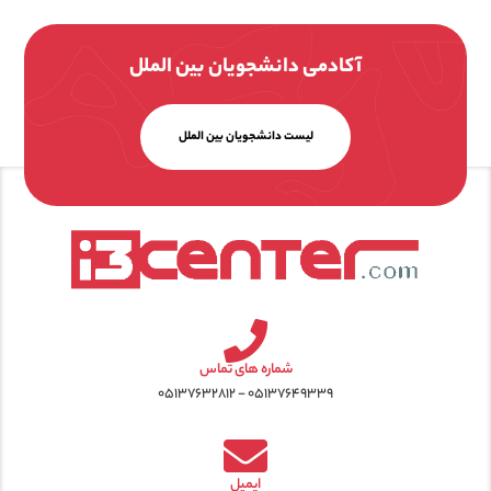
آکادمی دانشجویان بین الملل
لیست دانشجویان بین الملل
شماره های تماس
۰۵۱۳۷۶۴۹۳۳۹ - ۰۵۱۳۷۶۳۲۸۱۲
ایمیل