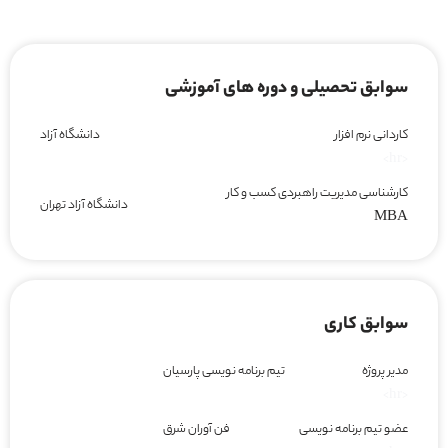
سوابق تحصیلی و دوره های آموزشی
کاردانی نرم افزار
دانشگاه آزاد
<hr>
کارشناسی مدیریت راهبردی کسب و کار
دانشگاه آزاد تهران
MBA
سوابق کاری
مدیر پروژه
تیم برنامه نویسی پارسیان
<hr>
عضو تیم برنامه نویسی
فن آوران شرق