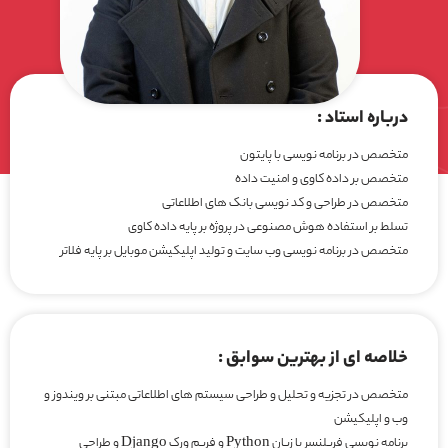
درباره استاد :
متخصص در برنامه نویسی با پایتون
متخصص بر داده کاوی و امنیت داده
متخصص در طراحی و کد نویسی بانک های اطلاعاتی
تسلط بر استفاده هوش مصنوعی در پروژه بر پایه داده کاوی
متخصص در برنامه نویسی وب سایت و تولید اپلیکیشن موبایل بر پایه فلاتر
خلاصه ای از بهترین سوابق :
متخصص در تجزیه و تحلیل و طراحی سیستم های اطلاعاتی مبتنی بر ویندوز و
وب و اپلیکیشن
برنامه نویسی فریلنسر با زبان Python و فریم ورک Django و طراحی