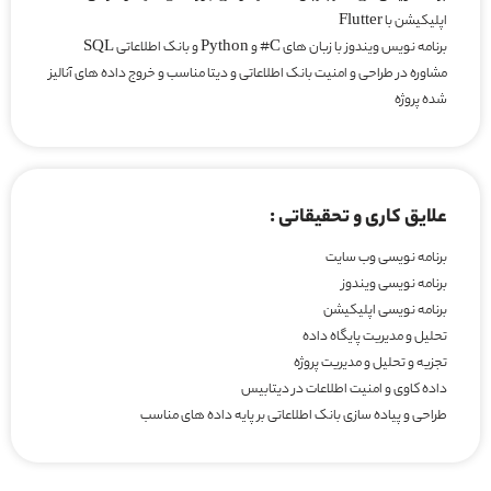
اپلیکیشن با Flutter
برنامه نویس ویندوز با زبان های C# و Python و بانک اطلاعاتی SQL
مشاوره در طراحی و امنیت بانک اطلاعاتی و دیتا مناسب و خروج داده های آنالیز
شده پروژه
علایق کاری و تحقیقاتی :
برنامه نویسی وب سایت
برنامه نویسی ویندوز
برنامه نویسی اپلیکیشن
تحلیل و مدیریت پایگاه داده
تجزیه و تحلیل و مدیریت پروژه
داده کاوی و امنیت اطلاعات در دیتابیس
طراحی و پیاده سازی بانک اطلاعاتی بر پایه داده های مناسب